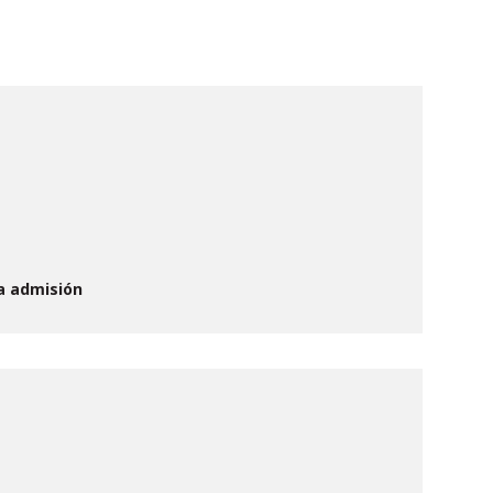
a admisión