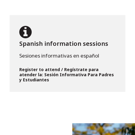
Spanish information sessions
Sesiones informativas en español
Register to attend / Regístrate para
atender la: Sesión Informativa Para Padres
y Estudiantes