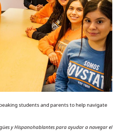
speaking students and parents to help navigate
ingües y Hispanohablantes para ayudar a navegar el