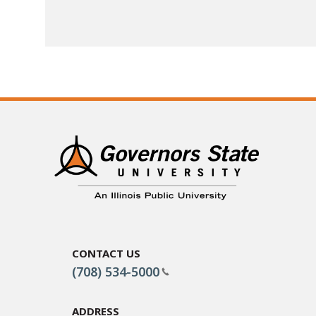
Contact Us
(708) 534-5000
Address