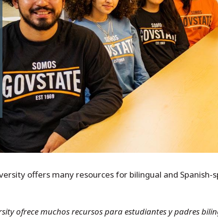
versity offers many resources for bilingual and Spanish-
rsity ofrece muchos recursos para estudiantes y padres bil