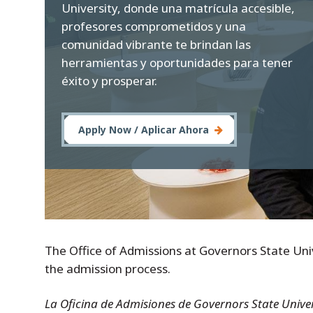
University, donde una matrícula accesible,
profesores comprometidos y una
comunidad vibrante te brindan las
herramientas y oportunidades para tener
éxito y prosperar.
Apply Now / Aplicar Ahora
The Office of Admissions at Governors State Uni
the admission process.
La Oficina de Admisiones de Governors State Unive