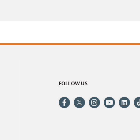
FOLLOW US