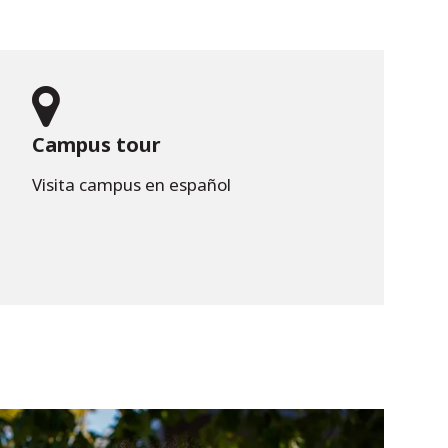
Campus tour
Visita campus en español